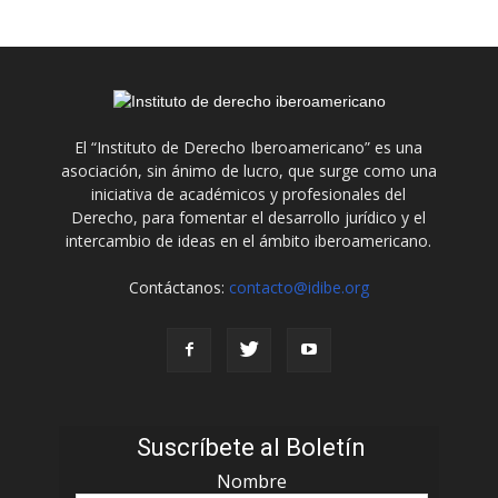
El “Instituto de Derecho Iberoamericano” es una
asociación, sin ánimo de lucro, que surge como una
iniciativa de académicos y profesionales del
Derecho, para fomentar el desarrollo jurídico y el
intercambio de ideas en el ámbito iberoamericano.
Contáctanos:
contacto@idibe.org
Suscríbete al Boletín
Nombre