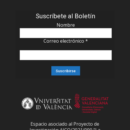
Suscríbete al Boletín
Nombre
Correo electrónico
*
Espacio asociado al Proyecto de