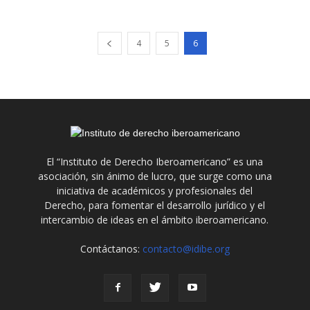
4
5
6
El “Instituto de Derecho Iberoamericano” es una
asociación, sin ánimo de lucro, que surge como una
iniciativa de académicos y profesionales del
Derecho, para fomentar el desarrollo jurídico y el
intercambio de ideas en el ámbito iberoamericano.
Contáctanos:
contacto@idibe.org