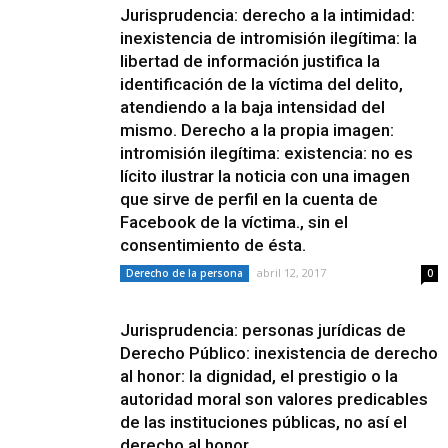
Jurisprudencia: derecho a la intimidad:
inexistencia de intromisión ilegítima: la
libertad de información justifica la
identificación de la víctima del delito,
atendiendo a la baja intensidad del
mismo. Derecho a la propia imagen:
intromisión ilegítima: existencia: no es
lícito ilustrar la noticia con una imagen
que sirve de perfil en la cuenta de
Facebook de la víctima., sin el
consentimiento de ésta.
abril 12, 2017
Derecho de la persona
0
Jurisprudencia: personas jurídicas de
Derecho Público: inexistencia de derecho
al honor: la dignidad, el prestigio o la
autoridad moral son valores predicables
de las instituciones públicas, no así el
derecho al honor.