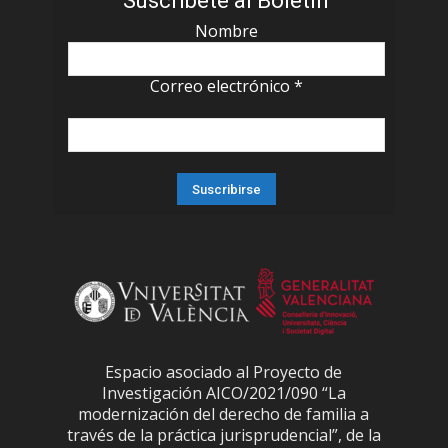
Suscríbete al Boletín
Nombre
Correo electrónico
*
Espacio asociado al Proyecto de
Investigación AICO/2021/090 “La
modernización del derecho de familia a
través de la práctica jurisprudencial”, de la