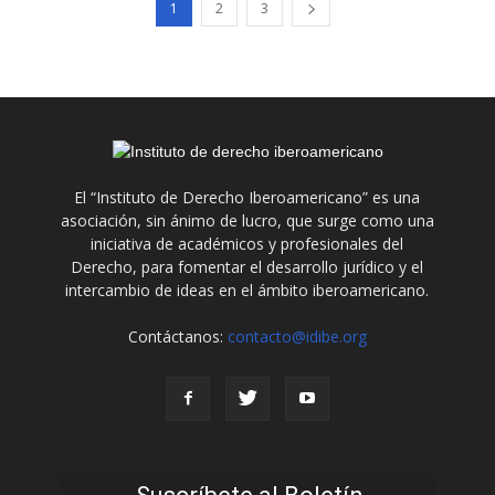
1
2
3
El “Instituto de Derecho Iberoamericano” es una
asociación, sin ánimo de lucro, que surge como una
iniciativa de académicos y profesionales del
Derecho, para fomentar el desarrollo jurídico y el
intercambio de ideas en el ámbito iberoamericano.
Contáctanos:
contacto@idibe.org