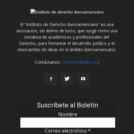
El “Instituto de Derecho Iberoamericano” es una
asociación, sin ánimo de lucro, que surge como una
iniciativa de académicos y profesionales del
Derecho, para fomentar el desarrollo jurídico y el
intercambio de ideas en el ámbito iberoamericano.
Contáctanos:
contacto@idibe.org
Suscríbete al Boletín
Nombre
Correo electrónico
*