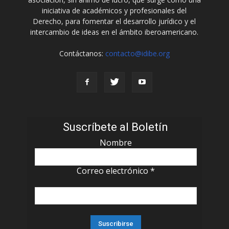
iniciativa de académicos y profesionales del
Derecho, para fomentar el desarrollo jurídico y el
intercambio de ideas en el ámbito iberoamericano.
Contáctanos:
contacto@idibe.org
Suscríbete al Boletín
Nombre
Correo electrónico
*