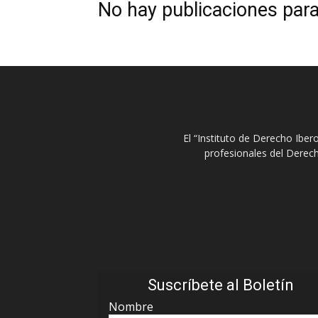
No hay publicaciones par
El “Instituto de Derecho Ibe
profesionales del Derech
Suscríbete al Boletín
Nombre