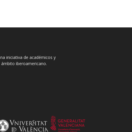
na iniciativa de académicos y
el ámbito iberoamericano.