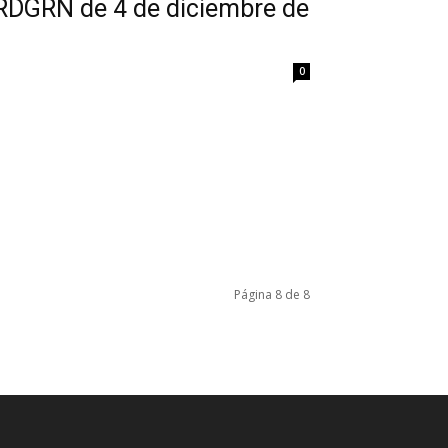
 RDGRN de 4 de diciembre de
0
Página 8 de 8