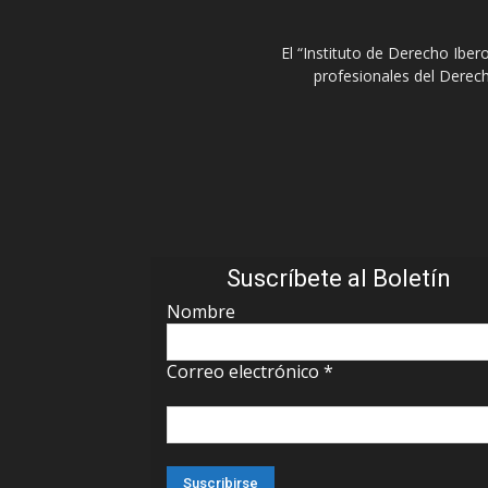
El “Instituto de Derecho Ibe
profesionales del Derech
Suscríbete al Boletín
Nombre
Correo electrónico
*