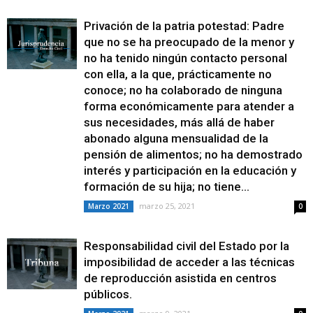
Privación de la patria potestad: Padre
que no se ha preocupado de la menor y
no ha tenido ningún contacto personal
con ella, a la que, prácticamente no
conoce; no ha colaborado de ninguna
forma económicamente para atender a
sus necesidades, más allá de haber
abonado alguna mensualidad de la
pensión de alimentos; no ha demostrado
interés y participación en la educación y
formación de su hija; no tiene...
marzo 25, 2021
Marzo 2021
0
Responsabilidad civil del Estado por la
imposibilidad de acceder a las técnicas
de reproducción asistida en centros
públicos.