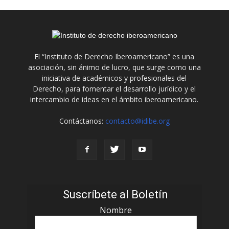
El “Instituto de Derecho Iberoamericano” es una
asociación, sin ánimo de lucro, que surge como una
iniciativa de académicos y profesionales del
Derecho, para fomentar el desarrollo jurídico y el
intercambio de ideas en el ámbito iberoamericano.
Contáctanos:
contacto@idibe.org
Suscríbete al Boletín
Nombre