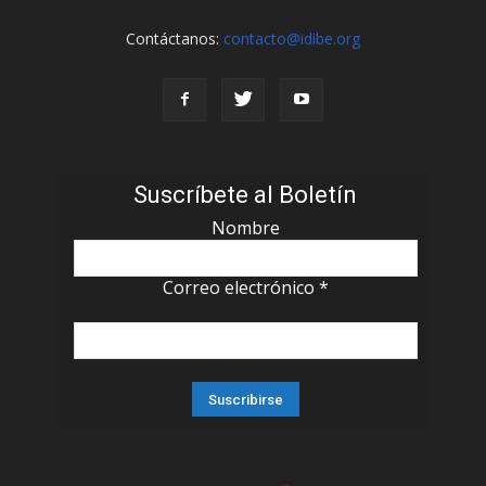
Contáctanos:
contacto@idibe.org
Suscríbete al Boletín
Nombre
Correo electrónico
*