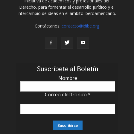
iniciativa de académicos y profesionales del
Derecho, para fomentar el desarrollo jurídico y el
intercambio de ideas en el ámbito iberoamericano.
Contáctanos:
contacto@idibe.org
Suscríbete al Boletín
Nombre
Correo electrónico
*