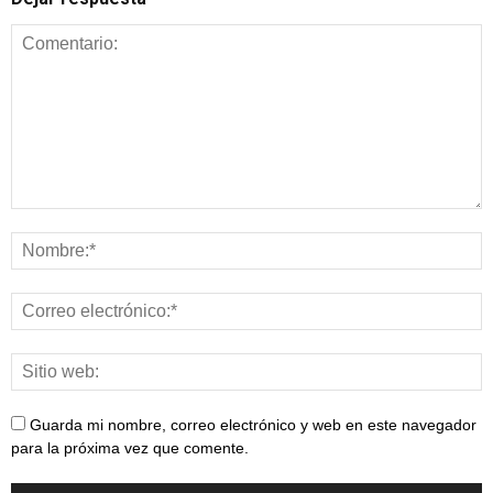
Guarda mi nombre, correo electrónico y web en este navegador
para la próxima vez que comente.