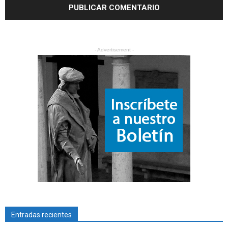
- Advertisement -
Entradas recientes