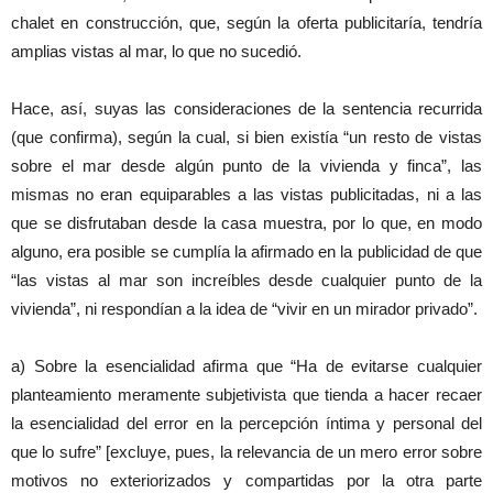
chalet en construcción, que, según la oferta publicitaría, tendría
amplias vistas al mar, lo que no sucedió.
Hace, así, suyas las consideraciones de la sentencia recurrida
(que confirma), según la cual, si bien existía “un resto de vistas
sobre el mar desde algún punto de la vivienda y finca”, las
mismas no eran equiparables a las vistas publicitadas, ni a las
que se disfrutaban desde la casa muestra, por lo que, en modo
alguno, era posible se cumplía la afirmado en la publicidad de que
“las vistas al mar son increíbles desde cualquier punto de la
vivienda”, ni respondían a la idea de “vivir en un mirador privado”.
a) Sobre la esencialidad afirma que “Ha de evitarse cualquier
planteamiento meramente subjetivista que tienda a hacer recaer
la esencialidad del error en la percepción íntima y personal del
que lo sufre” [excluye, pues, la relevancia de un mero error sobre
motivos no exteriorizados y compartidas por la otra parte