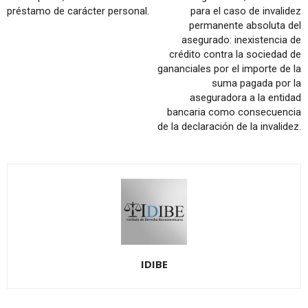
préstamo de carácter personal.
para el caso de invalidez
permanente absoluta del
asegurado: inexistencia de
crédito contra la sociedad de
gananciales por el importe de la
suma pagada por la
aseguradora a la entidad
bancaria como consecuencia
de la declaración de la invalidez.
IDIBE