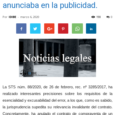
anunciaba en la publicidad.
Por
IDIBE
-
marzo 6, 2020
190
0
La STS núm. 88/2020, de 26 de febrero, rec. nº 3285/2017, ha
realizado interesantes precisiones sobre los requisitos de la
esencialidad y excusabilidad del error, a los que, como es sabido,
la jurisprudencia supedita su relevancia invalidante del contrato.
Concretamente, ha anulado el contrato de compraventa de un