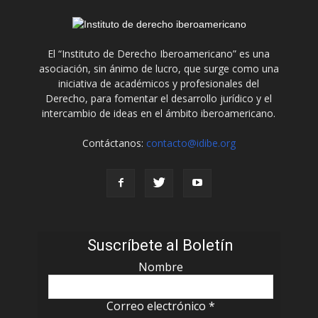
El “Instituto de Derecho Iberoamericano” es una
asociación, sin ánimo de lucro, que surge como una
iniciativa de académicos y profesionales del
Derecho, para fomentar el desarrollo jurídico y el
intercambio de ideas en el ámbito iberoamericano.
Contáctanos:
contacto@idibe.org
Suscríbete al Boletín
Nombre
Correo electrónico
*