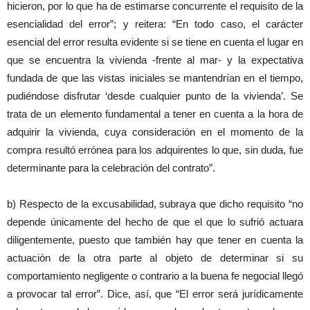
hicieron, por lo que ha de estimarse concurrente el requisito de la
esencialidad del error”; y reitera: “En todo caso, el carácter
esencial del error resulta evidente si se tiene en cuenta el lugar en
que se encuentra la vivienda -frente al mar- y la expectativa
fundada de que las vistas iniciales se mantendrían en el tiempo,
pudiéndose disfrutar ‘desde cualquier punto de la vivienda’. Se
trata de un elemento fundamental a tener en cuenta a la hora de
adquirir la vivienda, cuya consideración en el momento de la
compra resultó errónea para los adquirentes lo que, sin duda, fue
determinante para la celebración del contrato”.
b) Respecto de la excusabilidad, subraya que dicho requisito “no
depende únicamente del hecho de que el que lo sufrió actuara
diligentemente, puesto que también hay que tener en cuenta la
actuación de la otra parte al objeto de determinar si su
comportamiento negligente o contrario a la buena fe negocial llegó
a provocar tal error”. Dice, así, que “El error será jurídicamente