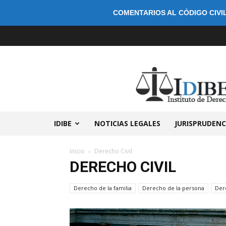
COMENTARIOS AL CÓDIGO CIVIL
IDIBE
NOTICIAS LEGALES
JURISPRUDENC
Inicio
Derecho Civil
DERECHO CIVIL
Derecho de la familia
Derecho de la persona
Der