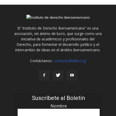
El “Instituto de Derecho Iberoamericano” es una
asociación, sin ánimo de lucro, que surge como una
iniciativa de académicos y profesionales del
Derecho, para fomentar el desarrollo jurídico y el
intercambio de ideas en el ámbito iberoamericano.
Contáctanos:
contacto@idibe.org
Suscríbete al Boletín
Nombre