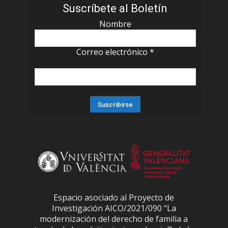
Suscríbete al Boletín
Nombre
Correo electrónico
*
Espacio asociado al Proyecto de
Investigación AICO/2021/090 “La
modernización del derecho de familia a