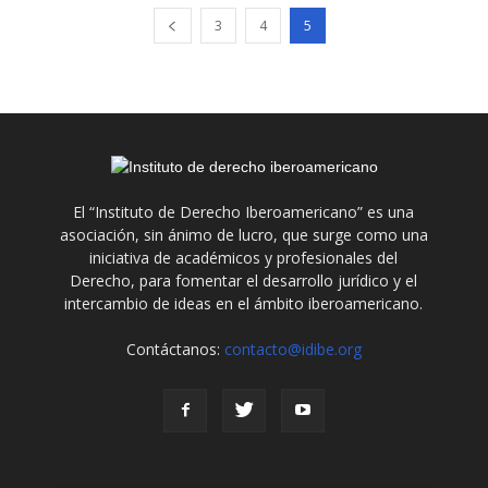
3
4
5
El “Instituto de Derecho Iberoamericano” es una
asociación, sin ánimo de lucro, que surge como una
iniciativa de académicos y profesionales del
Derecho, para fomentar el desarrollo jurídico y el
intercambio de ideas en el ámbito iberoamericano.
Contáctanos:
contacto@idibe.org