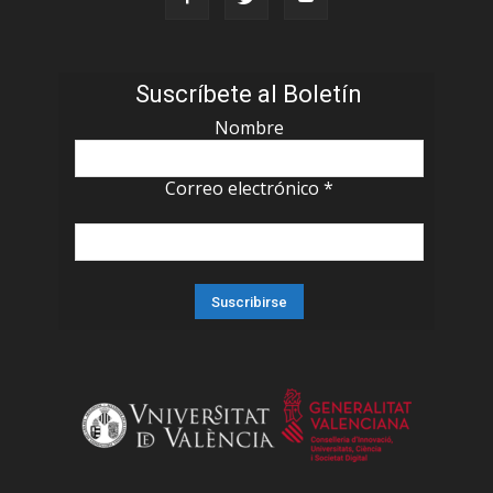
Suscríbete al Boletín
Nombre
Correo electrónico
*