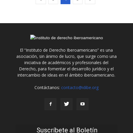
El “Instituto de Derecho Iberoamericano” es una
asociación, sin ánimo de lucro, que surge como una
iniciativa de académicos y profesionales del
Derecho, para fomentar el desarrollo jurídico y el
intercambio de ideas en el ámbito iberoamericano.
Contáctanos:
contacto@idibe.org
Suscríbete al Boletín