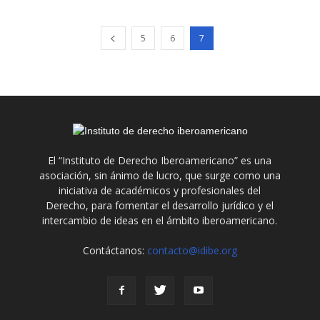
5
6
7
El “Instituto de Derecho Iberoamericano” es una
asociación, sin ánimo de lucro, que surge como una
iniciativa de académicos y profesionales del
Derecho, para fomentar el desarrollo jurídico y el
intercambio de ideas en el ámbito iberoamericano.
Contáctanos:
contacto@idibe.org