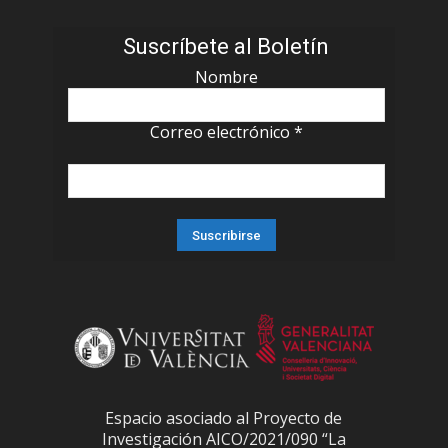
Suscríbete al Boletín
Nombre
Correo electrónico
*
Espacio asociado al Proyecto de
Investigación AICO/2021/090 “La