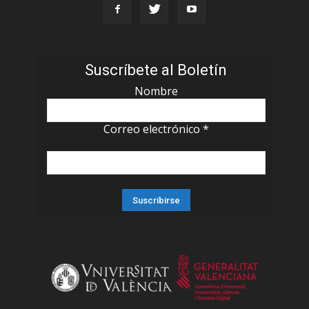
Suscríbete al Boletín
Nombre
Correo electrónico
*