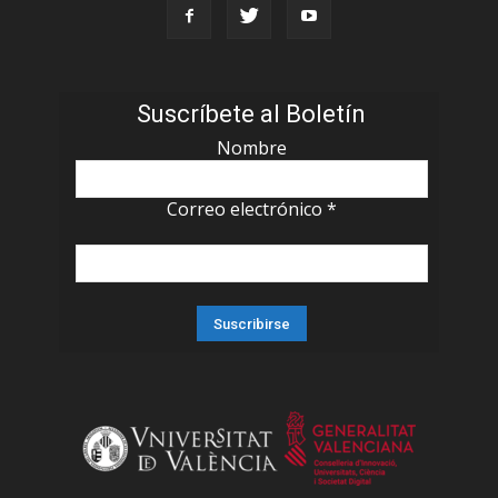
Suscríbete al Boletín
Nombre
Correo electrónico
*