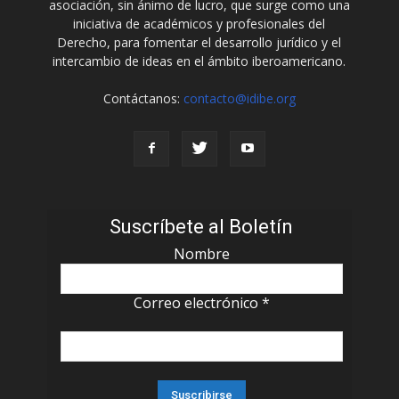
asociación, sin ánimo de lucro, que surge como una
iniciativa de académicos y profesionales del
Derecho, para fomentar el desarrollo jurídico y el
intercambio de ideas en el ámbito iberoamericano.
Contáctanos:
contacto@idibe.org
Suscríbete al Boletín
Nombre
Correo electrónico
*