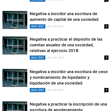
Negativa a inscribir una escritura de
aumento de capital de una sociedad.
abril 29, 2021
Abril 2021
0
Negativa a practicar el depósito de las
cuentas anuales de una sociedad,
relativas al ejercicio 2018.
abril 29, 2021
Abril 2021
0
Negativa a inscribir una escritura de cese
y nombramiento de liquidador y
liquidación de una sociedad.
abril 29, 2021
Abril 2021
0
Negativa a practicar la inscripción de una
escritura de apoderamiento.