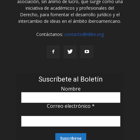
asociación, sin ánimo de lucro, que surge como una
iniciativa de académicos y profesionales del
Derecho, para fomentar el desarrollo jurídico y el
intercambio de ideas en el ámbito iberoamericano.
Contáctanos:
contacto@idibe.org
Suscríbete al Boletín
Nombre
Correo electrónico
*