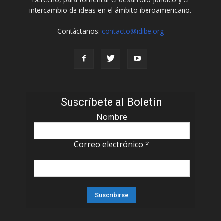
intercambio de ideas en el ámbito iberoamericano.
Contáctanos:
contacto@idibe.org
Suscríbete al Boletín
Nombre
Correo electrónico
*