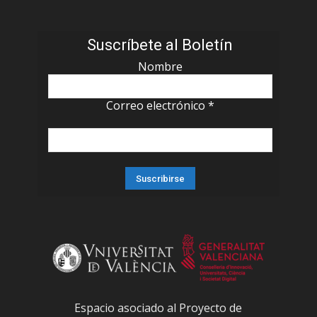
Suscríbete al Boletín
Nombre
Correo electrónico
*
Espacio asociado al Proyecto de