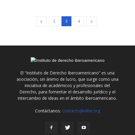
2
3
4
El “Instituto de Derecho Iberoamericano” es una
asociación, sin ánimo de lucro, que surge como una
iniciativa de académicos y profesionales del
Derecho, para fomentar el desarrollo jurídico y el
intercambio de ideas en el ámbito iberoamericano.
Contáctanos:
contacto@idibe.org