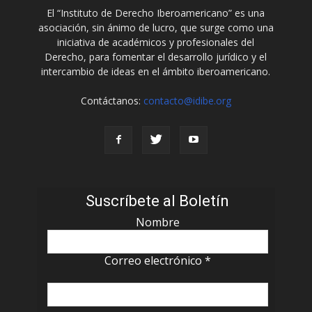
El “Instituto de Derecho Iberoamericano” es una
asociación, sin ánimo de lucro, que surge como una
iniciativa de académicos y profesionales del
Derecho, para fomentar el desarrollo jurídico y el
intercambio de ideas en el ámbito iberoamericano.
Contáctanos:
contacto@idibe.org
Suscríbete al Boletín
Nombre
Correo electrónico
*