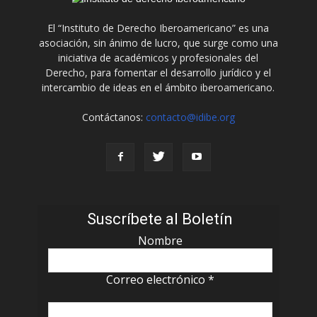
El “Instituto de Derecho Iberoamericano” es una
asociación, sin ánimo de lucro, que surge como una
iniciativa de académicos y profesionales del
Derecho, para fomentar el desarrollo jurídico y el
intercambio de ideas en el ámbito iberoamericano.
Contáctanos:
contacto@idibe.org
Suscríbete al Boletín
Nombre
Correo electrónico
*