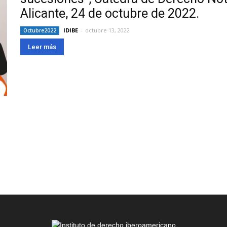
Alicante, 24 de octubre de 2022.
IDIBE
-
octubre 13, 2022
Octubre2022
Leer más