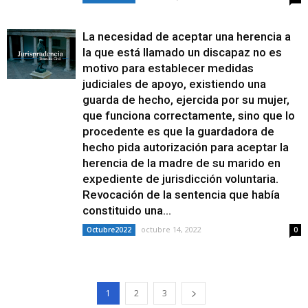
La necesidad de aceptar una herencia a
la que está llamado un discapaz no es
motivo para establecer medidas
judiciales de apoyo, existiendo una
guarda de hecho, ejercida por su mujer,
que funciona correctamente, sino que lo
procedente es que la guardadora de
hecho pida autorización para aceptar la
herencia de la madre de su marido en
expediente de jurisdicción voluntaria.
Revocación de la sentencia que había
constituido una...
octubre 14, 2022
Octubre2022
0
1
2
3