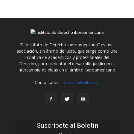
El “Instituto de Derecho Iberoamericano” es una
asociación, sin ánimo de lucro, que surge como una
iniciativa de académicos y profesionales del
Derecho, para fomentar el desarrollo jurídico y el
intercambio de ideas en el ámbito iberoamericano.
Contáctanos:
contacto@idibe.org
Suscríbete al Boletín