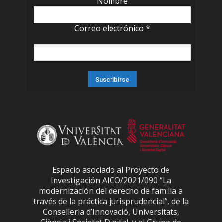
Nombre
Correo electrónico
*
Espacio asociado al Proyecto de
Investigación AICO/2021/090 “La
modernización del derecho de familia a
través de la práctica jurisprudencial”, de la
Conselleria d’Innovació, Universitats,