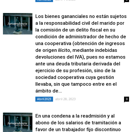
Los bienes gananciales no están sujetos
a la responsabilidad civil del marido por
la comisión de un delito fiscal en su
condición de administrador de hecho de
una cooperativa (obtención de ingresos
de origen ilícito, mediante indebidas
devoluciones del IVA), pues no estamos
ante una deuda tributaria derivada del
ejercicio de su profesión, sino de la
sociedad cooperativa cuya gestión
llevaba, sin que tampoco entre en el
ámbito de...
abril 28, 2023
Abril2023
0
En una condena a la readmisión y al
abono de los salarios de tramitación a
favor de un trabajador fijo discontinuo