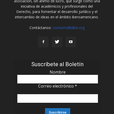
asociación, sin ánimo de lucro, que surge como una
iniciativa de académicos y profesionales del
Derecho, para fomentar el desarrollo jurídico y el
intercambio de ideas en el ámbito iberoamericano.
Contáctanos:
contacto@idibe.org
Suscríbete al Boletín
Nombre
Correo electrónico
*