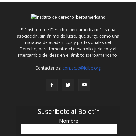
El “Instituto de Derecho Iberoamericano” es una
asociación, sin ánimo de lucro, que surge como una
iniciativa de académicos y profesionales del
Derecho, para fomentar el desarrollo jurídico y el
intercambio de ideas en el ámbito iberoamericano.
Contáctanos:
contacto@idibe.org
Suscríbete al Boletín
Nombre