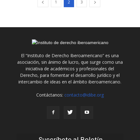
1
2
3
El “Instituto de Derecho Iberoamericano” es una
asociación, sin ánimo de lucro, que surge como una
iniciativa de académicos y profesionales del
Derecho, para fomentar el desarrollo jurídico y el
intercambio de ideas en el ámbito iberoamericano.
Contáctanos:
contacto@idibe.org
Suscríbete al Boletín