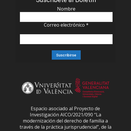
Nombre
Correo electrónico
*
Espacio asociado al Proyecto de
Investigación AICO/2021/090 “La
modernización del derecho de familia a
través de la práctica jurisprudencial”, de la